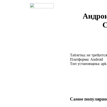
Андрои
С
Таблетка: не требуется
Платформа: Android
Тип установщика: apk
Самое популярно