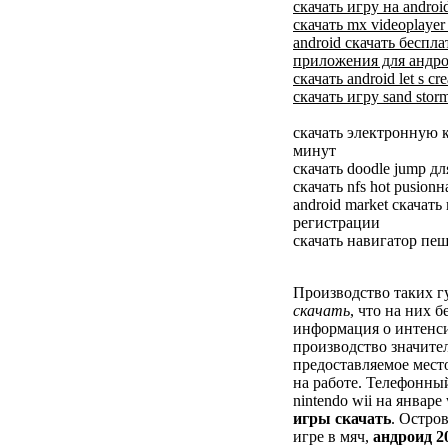
скачать игру на androi
скачать mx videoplayer
android скачать беспл
приложения для андро
скачать android let s cre
скачать игру sand stor
скачать электронную к
минут
скачать doodle jump дл
скачать nfs hot pusion
android market скачать
регистрации
скачать навигатор пе
Производство таких г
скачать
, что на них 
информация о интенс
производство значите
предоставляемое мест
на работе. Телефонный 
nintendo wii на январе
игры скачать
. Остров
игре в мяч,
андроид 2